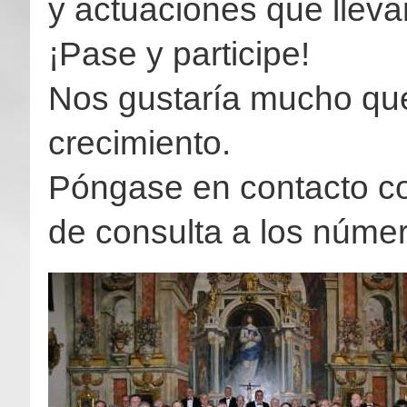
y actuaciones que llev
¡Pase y participe!
Nos gustaría mucho que
crecimiento.
Póngase en contacto co
de consulta a los númer