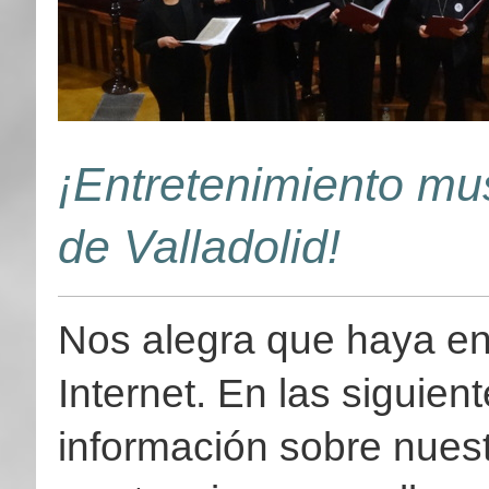
¡Entretenimiento mus
de Valladolid!
Nos alegra que haya e
Internet. En las siguie
información sobre nues